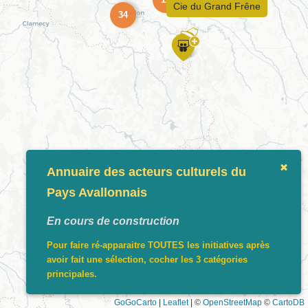
Cie du Grand Frêne
34
Annuaire des acteurs culturels du
Pays Avallonnais
En cours de construction
Pour faire ré-apparaitre TOUTES les initiatives après
avoir fait une sélection, cocher les 3 catégories
principales.
GoGoCarto
|
Leaflet
|
©
OpenStreetMap
©
CartoDB